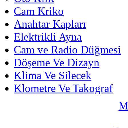
Cam Kriko
Anahtar Kapları
Elektrikli Ayna
Cam ve Radio Düğmesi
Döşeme Ve Dizayn
Klima Ve Silecek
Klometre Ve Takograf
M