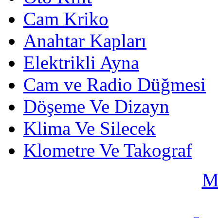
Cam Kriko
Anahtar Kapları
Elektrikli Ayna
Cam ve Radio Düğmesi
Döşeme Ve Dizayn
Klima Ve Silecek
Klometre Ve Takograf
M