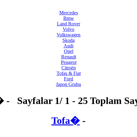
Mercedes
Bmw
Land Rover
Volvo
Volkswagen
Skoda
Audi
Opel
Renault
Peugeot
Citroën
Tofaş & Fiat
Ford
Japon Grubu
- Sayfalar 1/ 1 - 25 Toplam Sa
Tofa�
-