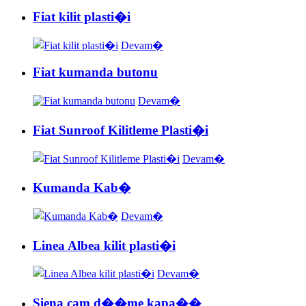
Fiat kilit plasti�i
Devam�
Fiat kumanda butonu
Devam�
Fiat Sunroof Kilitleme Plasti�i
Devam�
Kumanda Kab�
Devam�
Linea Albea kilit plasti�i
Devam�
Siena cam d��me kapa��