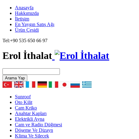
Anasayfa
Hakkımızda
İletişim
En Yaygın Satış Ağı
Ürün Çeşidi
Tel:
+90 535 650 66 97
Erol İthalat
Arama Yap
Sunroof
Oto Kilit
Cam Kriko
Anahtar Kapları
Elektrikli Ayna
Cam ve Radio Düğmesi
Döşeme Ve Dizayn
Klima Ve Silecek