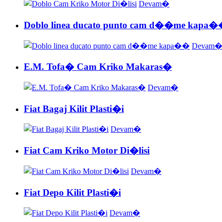
Devam�
Doblo linea ducato punto cam d��me kapa
Devam
E.M. Tofa� Cam Kriko Makaras�
Devam�
Fiat Bagaj Kilit Plasti�i
Devam�
Fiat Cam Kriko Motor Di�lisi
Devam�
Fiat Depo Kilit Plasti�i
Devam�