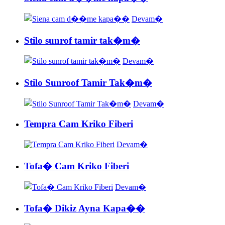
Devam�
Stilo sunrof tamir tak�m�
Devam�
Stilo Sunroof Tamir Tak�m�
Devam�
Tempra Cam Kriko Fiberi
Devam�
Tofa� Cam Kriko Fiberi
Devam�
Tofa� Dikiz Ayna Kapa��