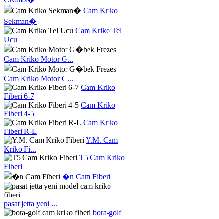
Cam Kriko
Sekman�
Cam Kriko Tel
Ucu
Cam Kriko Motor G...
Cam Kriko Motor G...
Cam Kriko
Fiberi 6-7
Cam Kriko
Fiberi 4-5
Cam Kriko
Fiberi R-L
Y.M. Cam
Kriko Fi...
T5 Cam Kriko
Fiberi
�n Cam Fiberi
pasat jetta yeni ...
bora-golf