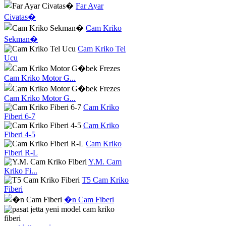
Far Ayar
Civatas�
Cam Kriko
Sekman�
Cam Kriko Tel
Ucu
Cam Kriko Motor G...
Cam Kriko Motor G...
Cam Kriko
Fiberi 6-7
Cam Kriko
Fiberi 4-5
Cam Kriko
Fiberi R-L
Y.M. Cam
Kriko Fi...
T5 Cam Kriko
Fiberi
�n Cam Fiberi