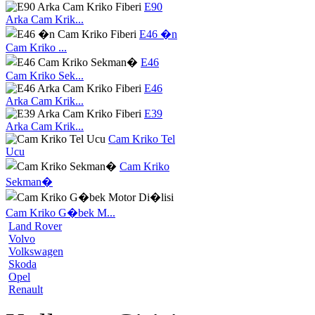
E90
Arka Cam Krik...
E46 �n
Cam Kriko ...
E46
Cam Kriko Sek...
E46
Arka Cam Krik...
E39
Arka Cam Krik...
Cam Kriko Tel
Ucu
Cam Kriko
Sekman�
Cam Kriko G�bek M...
Land Rover
Volvo
Volkswagen
Skoda
Opel
Renault