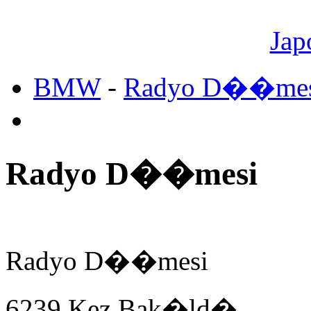
Jap
BMW
-
Radyo D��mes
Radyo D��mesi
Radyo D��mesi
6239 Kez Bak�ld�