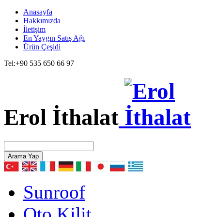
Anasayfa
Hakkımızda
İletişim
En Yaygın Satış Ağı
Ürün Çeşidi
Tel:
+90 535 650 66 97
Erol İthalat
Arama Yap
Sunroof
Oto Kilit