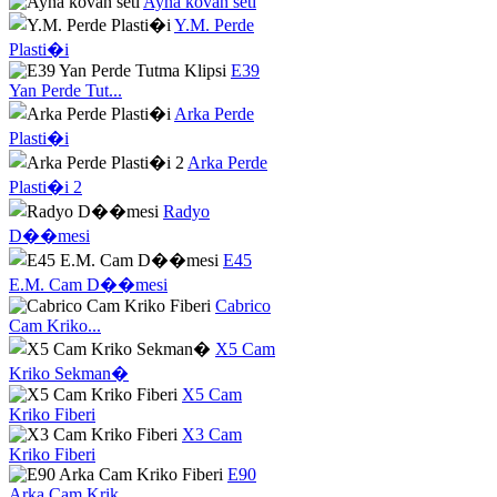
Ayna kovan seti
Y.M. Perde
Plasti�i
E39
Yan Perde Tut...
Arka Perde
Plasti�i
Arka Perde
Plasti�i 2
Radyo
D��mesi
E45
E.M. Cam D��mesi
Cabrico
Cam Kriko...
X5 Cam
Kriko Sekman�
X5 Cam
Kriko Fiberi
X3 Cam
Kriko Fiberi
E90
Arka Cam Krik...