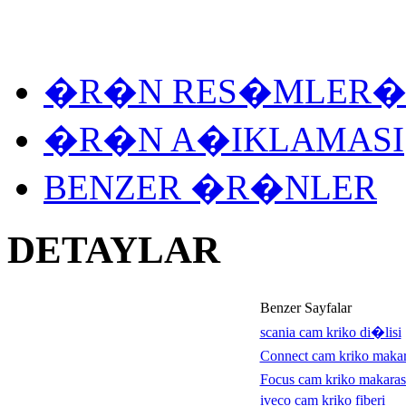
�R�N RES�MLER
�R�N A�IKLAMASI
BENZER �R�NLER
DETAYLAR
Benzer Sayfalar
scania cam kriko di�lisi
Connect cam kriko mak
Focus cam kriko makar
iveco cam kriko fiberi