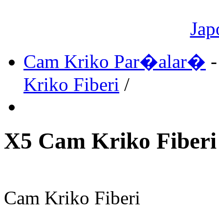
Jap
Cam Kriko Par�alar�
Kriko Fiberi
/
X5 Cam Kriko Fiberi
Cam Kriko Fiberi