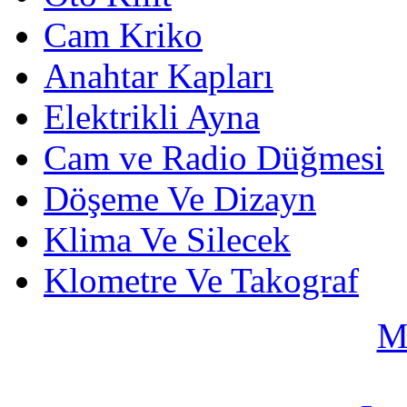
Cam Kriko
Anahtar Kapları
Elektrikli Ayna
Cam ve Radio Düğmesi
Döşeme Ve Dizayn
Klima Ve Silecek
Klometre Ve Takograf
M